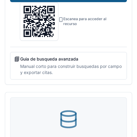
Escanea para acceder al
recurso
📘
Guia de busqueda avanzada
Manual corto para construir busquedas por campo
y exportar citas.