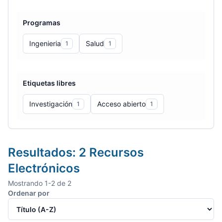
Programas
Ingenieria
Salud
1
1
Etiquetas libres
Investigación
Acceso abierto
1
1
Resultados:
2
Recursos
Electrónicos
Mostrando
1
-
2
de
2
Ordenar por