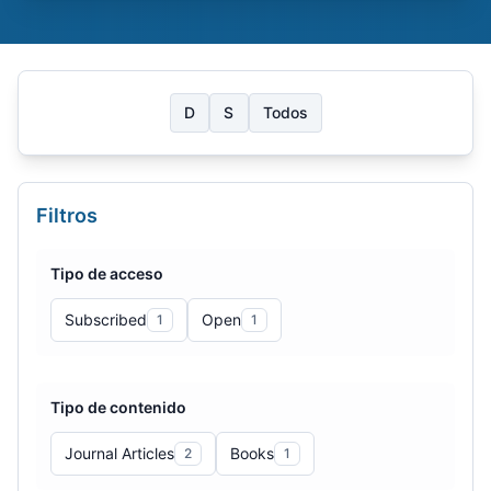
D
S
Todos
Filtros
Tipo de acceso
Subscribed
Open
1
1
Tipo de contenido
Journal Articles
Books
2
1